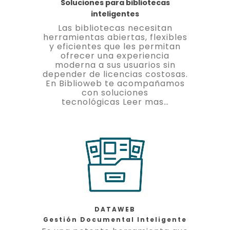
Soluciones para bibliotecas
inteligentes
Las bibliotecas necesitan
herramientas abiertas, flexibles
y eficientes que les permitan
ofrecer una experiencia
moderna a sus usuarios sin
depender de licencias costosas.
En Biblioweb te acompañamos
con soluciones
tecnológicas
Leer mas…
DATAWEB
Gestión Documental Inteligente