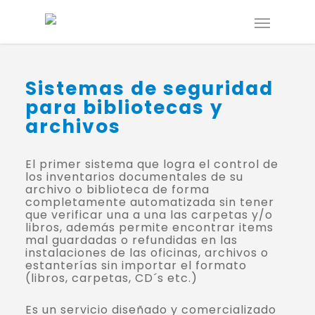
Sistemas de seguridad
para bibliotecas y
archivos
El primer sistema que logra el control de
los inventarios documentales de su
archivo o biblioteca de forma
completamente automatizada sin tener
que verificar una a una las carpetas y/o
libros, además permite encontrar items
mal guardadas o refundidas en las
instalaciones de las oficinas, archivos o
estanterías sin importar el formato
(libros, carpetas, CD´s etc.)
Es un servicio diseñado y comercializado