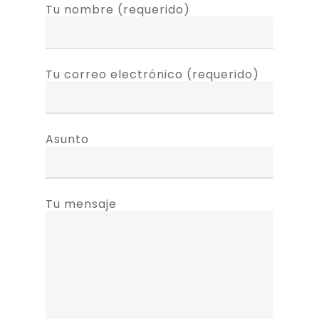
Tu nombre (requerido)
Tu correo electrónico (requerido)
Asunto
Tu mensaje