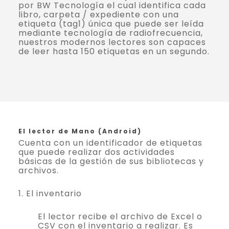
por BW Tecnología el cual identifica cada
libro, carpeta / expediente con una
etiqueta (tag1) única que puede ser leída
mediante tecnología de radiofrecuencia,
nuestros modernos lectores son capaces
de leer hasta 150 etiquetas en un segundo.
El lector de Mano (Android)
Cuenta con un identificador de etiquetas
que puede realizar dos actividades
básicas de la gestión de sus bibliotecas y
archivos.
1. El inventario
El lector recibe el archivo de Excel o
CSV con el inventario a realizar. Es