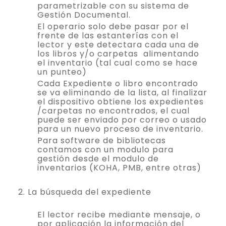
parametrizable con su sistema de
Gestión Documental.
El operario solo debe pasar por el
frente de las estanterías con el
lector y este detectara cada una de
los libros y/o carpetas alimentando
el inventario (tal cual como se hace
un punteo)
Cada Expediente o libro encontrado
se va eliminando de la lista, al finalizar
el dispositivo obtiene los expedientes
/carpetas no encontrados, el cual
puede ser enviado por correo o usado
para un nuevo proceso de inventario.
Para software de bibliotecas
contamos con un modulo para
gestión desde el modulo de
inventarios (KOHA, PMB, entre otras)
2. La búsqueda del expediente
El lector recibe mediante mensaje, o
por aplicación la información del