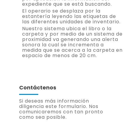
expediente que se está buscando.
El operario se desplaza por la
estantería leyendo las etiquetas de
las diferentes unidades de inventario.
Nuestro sistema ubica el libro o la
carpeta y por medio de un sistema de
proximidad va generando una alerta
sonora la cual se incrementa a
medida que se acerca a la carpeta en
espacio de menos de 20 cm.
Contáctenos
Si deseas más información
diligencia este formulario. Nos
comunicaremos con tan pronto
como sea posible.