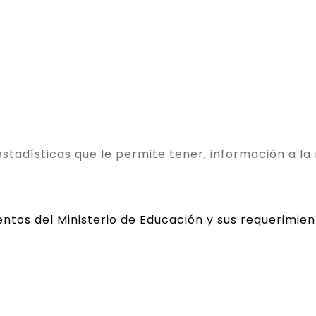
tadísticas que le permite tener, información a l
ntos del Ministerio de Educación y sus requerimien