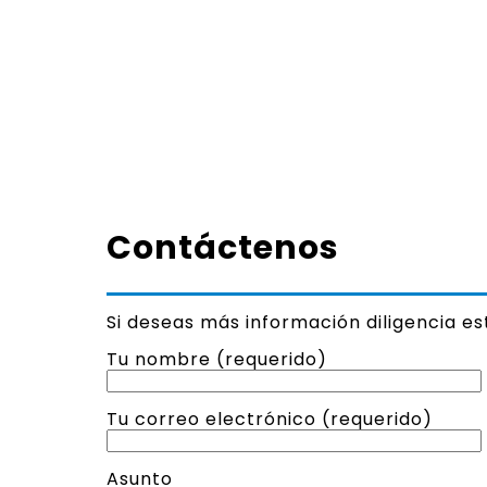
Contáctenos
Si deseas más información diligencia e
Tu nombre (requerido)
Tu correo electrónico (requerido)
Asunto