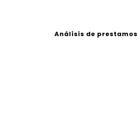
Análisis de prestamo