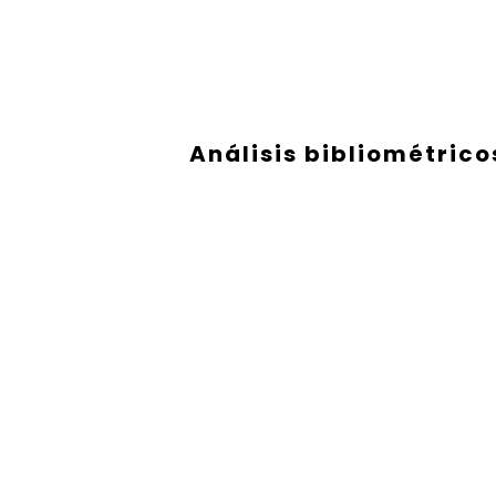
Análisis bibliométrico