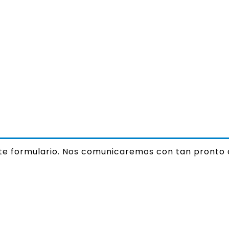
ste formulario. Nos comunicaremos con tan pronto