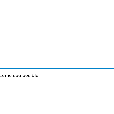
 como sea posible.